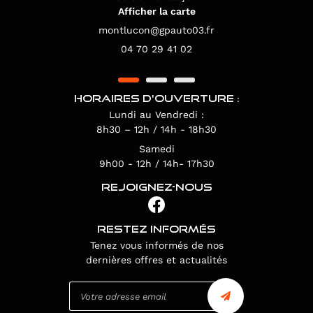
Afficher la carte
04 70 29 41 02
HORAIRES D'OUVERTURE :
Lundi au Vendredi :
8h30 – 12h / 14h - 18h30
Samedi
9h00 - 12h / 14h- 17h30
REJOIGNEZ-NOUS
RESTEZ INFORMÉS
Tenez vous informés de nos
dernières offres et actualités