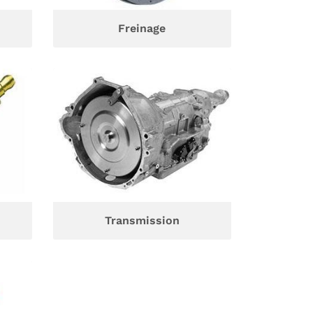
Freinage
Transmission