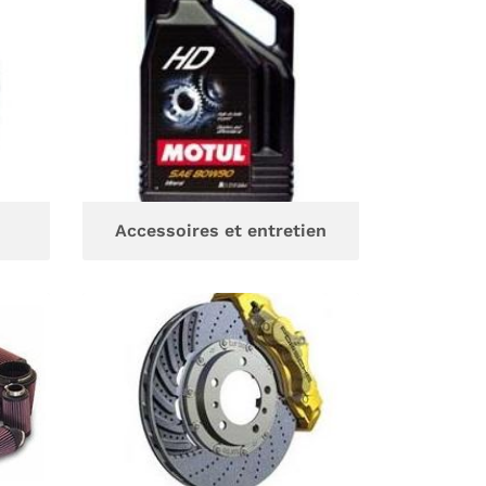
Accessoires et entretien