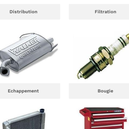
Distribution
Filtration
Echappement
Bougie