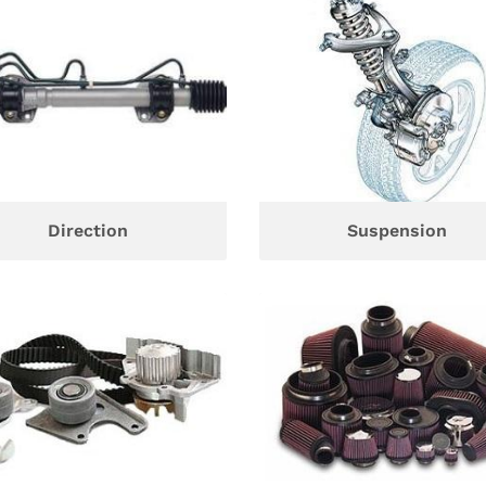
Direction
Suspension