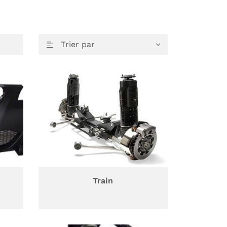
Trier par

Train